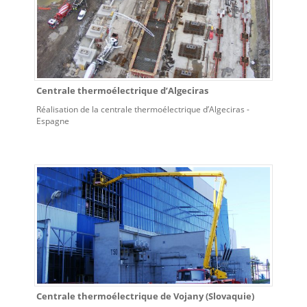
Centrale thermoélectrique d’Algeciras
Réalisation de la centrale thermoélectrique d’Algeciras -
Espagne
Centrale thermoélectrique de Vojany (Slovaquie)