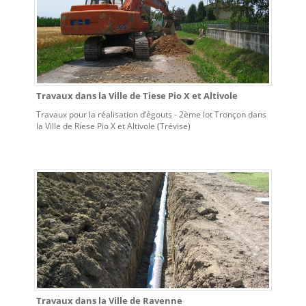
Travaux dans la Ville de Tiese Pio X et Altivole
Travaux pour la réalisation d’égouts - 2ème lot Tronçon dans
la Ville de Riese Pio X et Altivole (Trévise)
Travaux dans la Ville de Ravenne