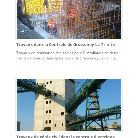
Travaux dans la Centrale de Gressoney-La-Trinité
Travaux de réalisation des socles pour l’installation de deux
transformateurs dans la Centrale de Gressoney-La-Trinité.
Travaux de génie civil dans la centrale électrique