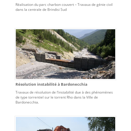
Réalisation du parc charbon couvert – Travaux de génie civil
dans la centrale de Brindisi Sud
Résolution instabilité à Bardonecchia
Travaux de résolution de l’instabilité due à des phénomènes
de type torrentiel sur le torrent Rho dans la Ville de
Bardonecchia.