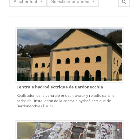
Afficher tout
Sélectionner année
Centrale hydroélectrique de Bardonecchia
Réalisation de la centrale et des travaux y relatifs dans le
cadre de l’installation de la centrale hydroélectrique de
Bardonecchia (Turin).