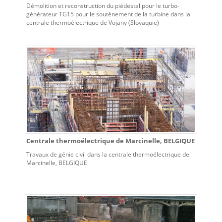
Démolition et reconstruction du piédestal pour le turbo-
générateur TG15 pour le soutènement de la turbine dans la
centrale thermoélectrique de Vojany (Slovaquie)
Centrale thermoélectrique de Marcinelle, BELGIQUE
Travaux de génie civil dans la centrale thermoélectrique de
Marcinelle, BELGIQUE