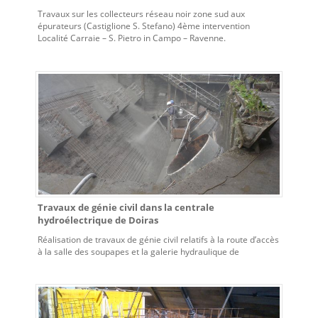
Travaux sur les collecteurs réseau noir zone sud aux
épurateurs (Castiglione S. Stefano) 4ème intervention
Localité Carraie – S. Pietro in Campo – Ravenne.
Travaux de génie civil dans la centrale
hydroélectrique de Doiras
Réalisation de travaux de génie civil relatifs à la route d’accès
à la salle des soupapes et la galerie hydraulique de
dérivation dans la centrale hydroélectrique de Doiras –
Espagne.