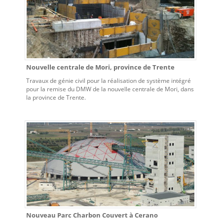
Nouvelle centrale de Mori, province de Trente
Travaux de génie civil pour la réalisation de système intégré
pour la remise du DMW de la nouvelle centrale de Mori, dans
la province de Trente.
Nouveau Parc Charbon Couvert à Cerano