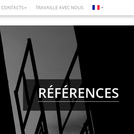
CONTACTS
TRAVAILLE AVEC NOUS
RÉFÉRENCES