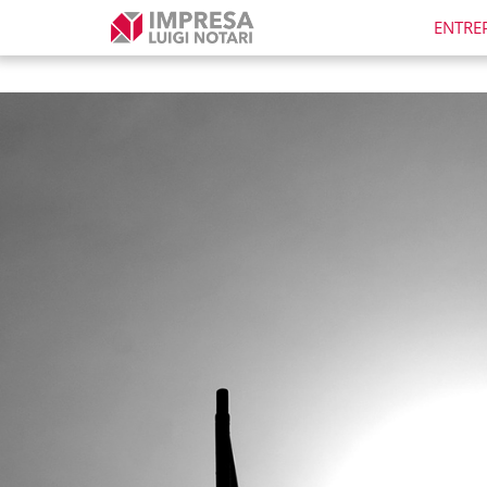
ENTRE