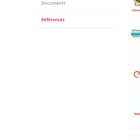
Documents
Références