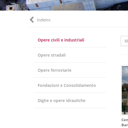
Indietro
Opere civili e industriali
M
Opere stradali
Opere ferroviarie
Fondazioni e Consolidamento
Dighe e opere idrauliche
Cen
Bar