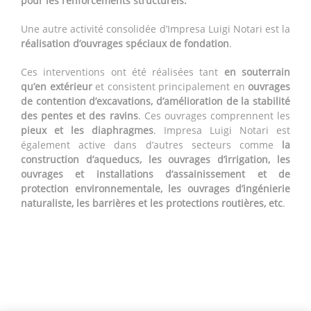
pour les renforcements structurels.
Une autre activité consolidée d’Impresa Luigi Notari est la
réalisation d’ouvrages spéciaux de fondation
.
Ces interventions ont été réalisées tant
en souterrain
qu’en extérieur
et consistent principalement en
ouvrages
de contention d’excavations, d’amélioration de la stabilité
des pentes et des ravins
. Ces ouvrages comprennent les
pieux et les diaphragmes
. Impresa Luigi Notari est
également active dans d’autres secteurs comme
la
construction d’aqueducs, les ouvrages d’irrigation, les
ouvrages et installations d’assainissement et de
protection environnementale, les ouvrages d’ingénierie
naturaliste, les barrières et les protections routières, etc
.