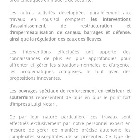
Les autres activités développées parallèlement aux
travaux en sous-sol comptent
les interventions
d’assainissement, de restructuration et
d’imperméabilisation de canaux, barrages et défense,
ainsi que la régulation des eaux des fleuves.
Les interventions effectuées ont apporté des
connaissances de plus en plus approfondies pour
affronter et gérer les situations normales et d’urgence,
les problématiques complexes, le tout avec des
propositions innovantes.
Les
ouvrages spéciaux de renforcement en extérieur et
souterrains
représentent de plus en plus le point fort
d’Impresa Luigi Notari.
De par leur nature particulière, ces travaux sont
effectués exclusivement par notre personnel expert en
mesure de gérer de manière précise autonome les
complexités susceptibles de se présenter. Ce type de