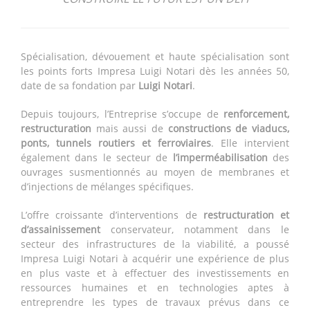
Spécialisation, dévouement et haute spécialisation sont
les points forts Impresa Luigi Notari dès les années 50,
date de sa fondation par
Luigi Notari
.
Depuis toujours, l’Entreprise s’occupe de
renforcement,
restructuration
mais aussi de
constructions de viaducs,
ponts, tunnels routiers et ferroviaires
. Elle intervient
également dans le secteur de
l’imperméabilisation
des
ouvrages susmentionnés au moyen de membranes et
d’injections de mélanges spécifiques.
L’offre croissante d’interventions de
restructuration et
d’assainissement
conservateur, notamment dans le
secteur des infrastructures de la viabilité, a poussé
Impresa Luigi Notari à acquérir une expérience de plus
en plus vaste et à effectuer des investissements en
ressources humaines et en technologies aptes à
entreprendre les types de travaux prévus dans ce