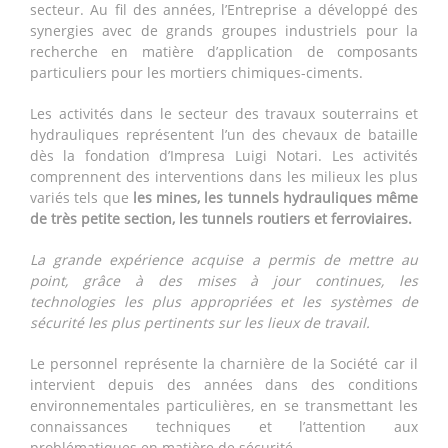
secteur. Au fil des années, l’Entreprise a développé des
synergies avec de grands groupes industriels pour la
recherche en matière d’application de composants
particuliers pour les mortiers chimiques-ciments.
Les activités dans le secteur des travaux souterrains et
hydrauliques représentent l’un des chevaux de bataille
dès la fondation d’Impresa Luigi Notari. Les activités
comprennent des interventions dans les milieux les plus
variés tels que
les mines, les tunnels hydrauliques même
de très petite section, les tunnels routiers et ferroviaires.
La grande expérience acquise a permis de mettre au
point, grâce à des mises à jour continues, les
technologies les plus appropriées et les systèmes de
sécurité les plus pertinents sur les lieux de travail.
Le personnel représente la charnière de la Société car il
intervient depuis des années dans des conditions
environnementales particulières, en se transmettant les
connaissances techniques et l’attention aux
problématiques en matière de sécurité.