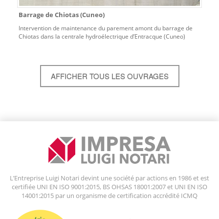
Barrage de Chiotas (Cuneo)
Intervention de maintenance du parement amont du barrage de
Chiotas dans la centrale hydroélectrique d’Entracque (Cuneo)
AFFICHER TOUS LES OUVRAGES
L’Entreprise Luigi Notari devint une société par actions en 1986 et est
certifiée UNI EN ISO 9001:2015, BS OHSAS 18001:2007 et UNI EN ISO
14001:2015 par un organisme de certification accrédité ICMQ