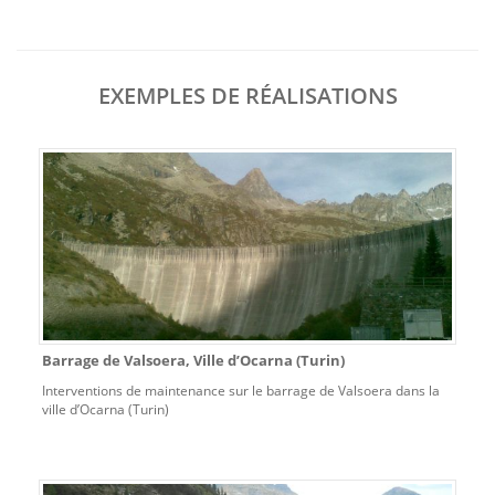
EXEMPLES DE RÉALISATIONS
Barrage de Valsoera, Ville d’Ocarna (Turin)
Interventions de maintenance sur le barrage de Valsoera dans la
ville d’Ocarna (Turin)