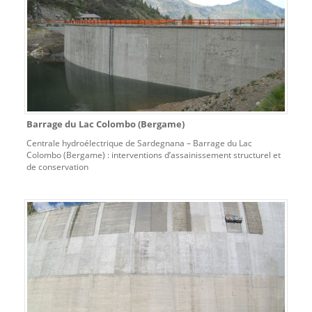
Barrage du Lac Colombo (Bergame)
Centrale hydroélectrique de Sardegnana – Barrage du Lac
Colombo (Bergame) : interventions d’assainissement structurel et
de conservation