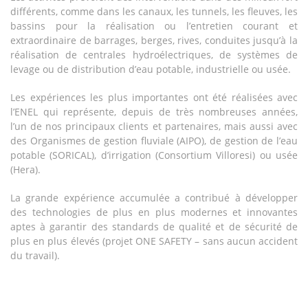
différents, comme dans les canaux, les tunnels, les fleuves, les
bassins pour la réalisation ou l’entretien courant et
extraordinaire de barrages, berges, rives, conduites jusqu’à la
réalisation de centrales hydroélectriques, de systèmes de
levage ou de distribution d’eau potable, industrielle ou usée.
Les expériences les plus importantes ont été réalisées avec
l’ENEL qui représente, depuis de très nombreuses années,
l’un de nos principaux clients et partenaires, mais aussi avec
des Organismes de gestion fluviale (AIPO), de gestion de l’eau
potable (SORICAL), d’irrigation (Consortium Villoresi) ou usée
(Hera).
La grande expérience accumulée a contribué à développer
des technologies de plus en plus modernes et innovantes
aptes à garantir des standards de qualité et de sécurité de
plus en plus élevés (projet ONE SAFETY – sans aucun accident
du travail).