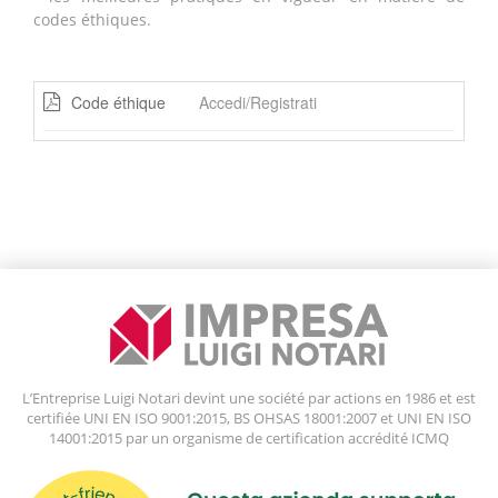
codes éthiques.
Code éthique
Accedi/Registrati
L’Entreprise Luigi Notari devint une société par actions en 1986 et est
certifiée UNI EN ISO 9001:2015, BS OHSAS 18001:2007 et UNI EN ISO
14001:2015 par un organisme de certification accrédité ICMQ