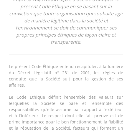
présent Code Éthique en se basant sur la
conviction que toute organisation qui souhaite agir
de manière légitime dans la société et
l’environnement se doit de communiquer ses
propres principes éthiques de façon claire et
transparente.
Le présent Code Éthique entend récapituler, à la lumière
du Décret Législatif n° 231 de 2001, les règles de
conduite que la Société suit pour la gestion de ses
affaires.
Le Code Éthique définit l’ensemble des valeurs sur
lesquelles la Société se base et l’ensemble des
responsabilités qu’elle assume par rapport à l’extérieur
et à l’intérieur. Le respect dont elle fait preuve est de
prime importance pour le bon fonctionnement, la fiabilité
et la réputation de la Société, facteurs qui forment un