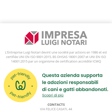
L’Entreprise Luigi Notari devint une société par actions en 1986 et est
certifiée UNI EN ISO 9001:2015, BS OHSAS 18001:2007 et UNI EN ISO
14001:2015 par un organisme de certification accrédité ICMQ
CONTACTS
VIA FELICE CASATI, 44