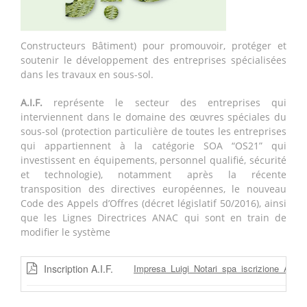
Constructeurs Bâtiment) pour promouvoir, protéger et
soutenir le développement des entreprises spécialisées
dans les travaux en sous-sol.
A.I.F.
représente le secteur des entreprises qui
interviennent dans le domaine des œuvres spéciales du
sous-sol (protection particulière de toutes les entreprises
qui appartiennent à la catégorie SOA “OS21” qui
investissent en équipements, personnel qualifié, sécurité
et technologie), notamment après la récente
transposition des directives européennes, le nouveau
Code des Appels d’Offres (décret législatif 50/2016), ainsi
que les Lignes Directrices ANAC qui sont en train de
modifier le système
Inscription A.I.F.
Impresa_Luigi_Notari_spa_iscrizione_AIF.p