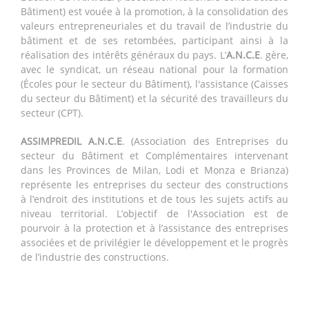
Bâtiment) est vouée à la promotion, à la consolidation des
valeurs entrepreneuriales et du travail de l’industrie du
bâtiment et de ses retombées, participant ainsi à la
réalisation des intérêts généraux du pays. L’
A.N.C.E
. gère,
avec le syndicat, un réseau national pour la formation
(Écoles pour le secteur du Bâtiment), l'assistance (Caisses
du secteur du Bâtiment) et la sécurité des travailleurs du
secteur (CPT).
ASSIMPREDIL A.N.C.E
. (Association des Entreprises du
secteur du Bâtiment et Complémentaires intervenant
dans les Provinces de Milan, Lodi et Monza e Brianza)
représente les entreprises du secteur des constructions
à l’endroit des institutions et de tous les sujets actifs au
niveau territorial. L’objectif de l'Association est de
pourvoir à la protection et à l’assistance des entreprises
associées et de privilégier le développement et le progrès
de l’industrie des constructions.