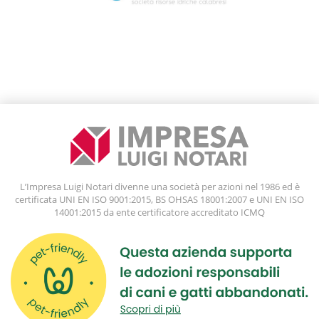
L’Impresa Luigi Notari divenne una società per azioni nel 1986 ed è
certificata UNI EN ISO 9001:2015, BS OHSAS 18001:2007 e UNI EN ISO
14001:2015 da ente certificatore accreditato ICMQ