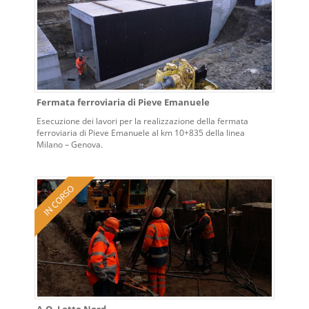
Fermata ferroviaria di Pieve Emanuele
Esecuzione dei lavori per la realizzazione della fermata
ferroviaria di Pieve Emanuele al km 10+835 della linea
Milano – Genova.