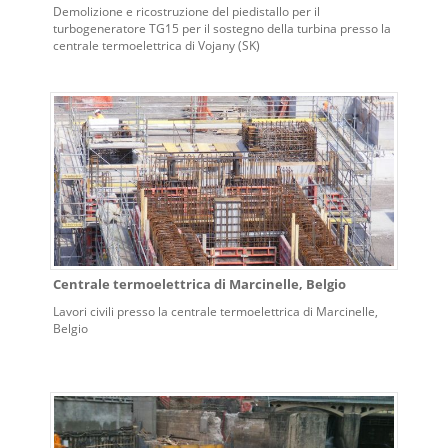
Demolizione e ricostruzione del piedistallo per il
turbogeneratore TG15 per il sostegno della turbina presso la
centrale termoelettrica di Vojany (SK)
Centrale termoelettrica di Marcinelle, Belgio
Lavori civili presso la centrale termoelettrica di Marcinelle,
Belgio