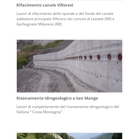
Rifacimento canale Villoresi
Lavori di rifacimento delle sponde e del fondo del canale
adduttore principale Villoresi nei comuni di Lainate (MI) e
Garbagnate Milanese (MI)
Risanamento idrogeologico a San Mango
Lavori di completamento del risanamento idrogeologico del
Vallone “ Costa Montagna”.