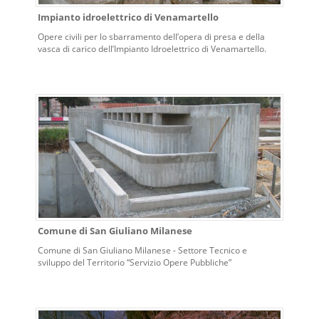
Impianto idroelettrico di Venamartello
Opere civili per lo sbarramento dell’opera di presa e della
vasca di carico dell’Impianto Idroelettrico di Venamartello.
Comune di San Giuliano Milanese
Comune di San Giuliano Milanese - Settore Tecnico e
sviluppo del Territorio “Servizio Opere Pubbliche”