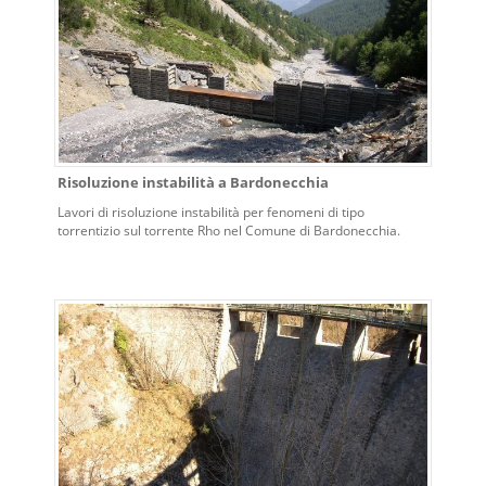
Risoluzione instabilità a Bardonecchia
Lavori di risoluzione instabilità per fenomeni di tipo
torrentizio sul torrente Rho nel Comune di Bardonecchia.