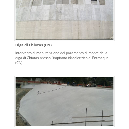
Diga di Chiotas (CN)
Intervento di manutenzione del paramento di monte della
diga di Chiotas presso l’impianto idroelettrico di Entracque
(CN)