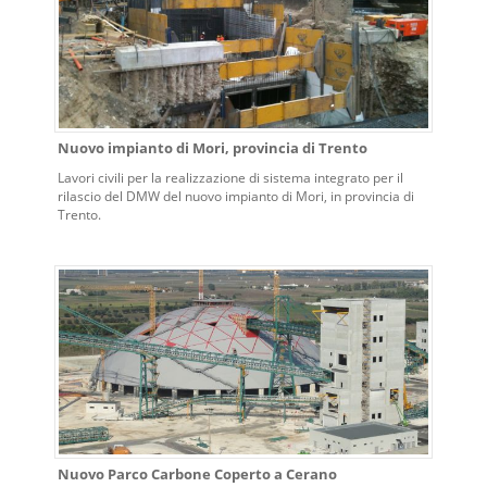
Nuovo impianto di Mori, provincia di Trento
Lavori civili per la realizzazione di sistema integrato per il
rilascio del DMW del nuovo impianto di Mori, in provincia di
Trento.
Nuovo Parco Carbone Coperto a Cerano