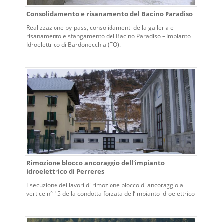
Consolidamento e risanamento del Bacino Paradiso
Realizzazione by-pass, consolidamenti della galleria e
risanamento e sfangamento del Bacino Paradiso – Impianto
Idroelettrico di Bardonecchia (TO).
Rimozione blocco ancoraggio dell'impianto
idroelettrico di Perreres
Esecuzione dei lavori di rimozione blocco di ancoraggio al
vertice n° 15 della condotta forzata dell’impianto idroelettrico
di Perreres (AO).