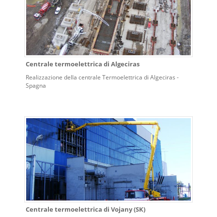
Centrale termoelettrica di Algeciras
Realizzazione della centrale Termoelettrica di Algeciras -
Spagna
Centrale termoelettrica di Vojany (SK)