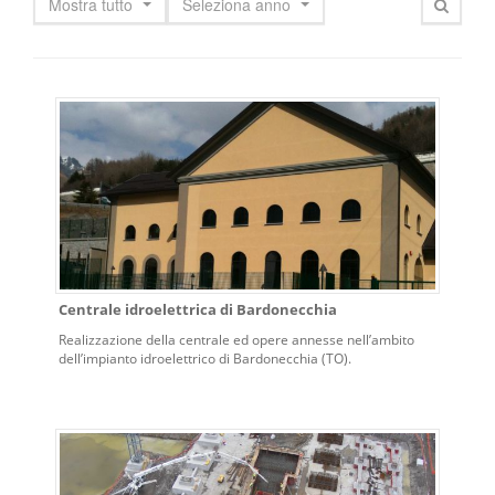
Mostra tutto
Seleziona anno
Centrale idroelettrica di Bardonecchia
Realizzazione della centrale ed opere annesse nell’ambito
dell’impianto idroelettrico di Bardonecchia (TO).