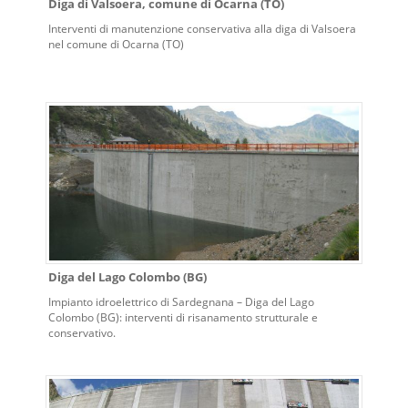
Diga di Valsoera, comune di Ocarna (TO)
Interventi di manutenzione conservativa alla diga di Valsoera
nel comune di Ocarna (TO)
Diga del Lago Colombo (BG)
Impianto idroelettrico di Sardegnana – Diga del Lago
Colombo (BG): interventi di risanamento strutturale e
conservativo.