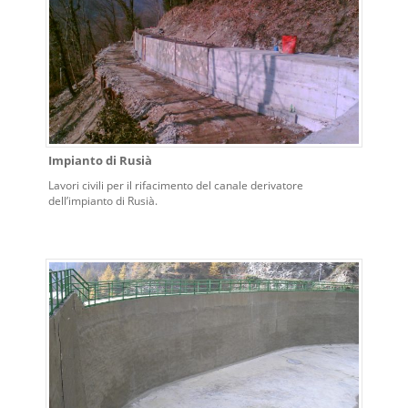
Impianto di Rusià
Lavori civili per il rifacimento del canale derivatore
dell’impianto di Rusià.