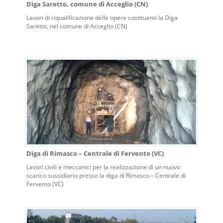
Diga Saretto, comune di Acceglio (CN)
Lavori di riqualificazione delle opere costituenti la Diga
Saretto, nel comune di Acceglio (CN)
Diga di Rimasco – Centrale di Fervento (VC)
Lavori civili e meccanici per la realizzazione di un nuovo
scarico sussidiario presso la diga di Rimasco – Centrale di
Fervento (VC)