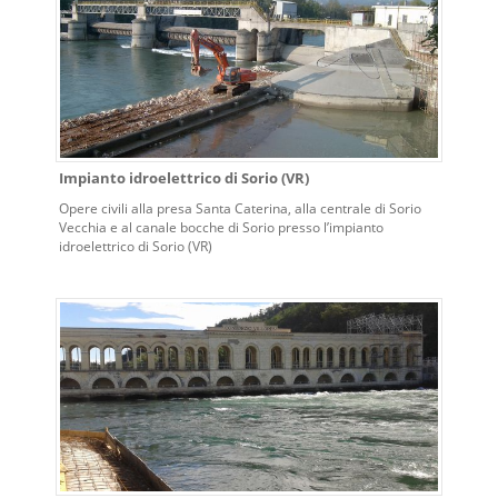
Impianto idroelettrico di Sorio (VR)
Opere civili alla presa Santa Caterina, alla centrale di Sorio
Vecchia e al canale bocche di Sorio presso l’impianto
idroelettrico di Sorio (VR)