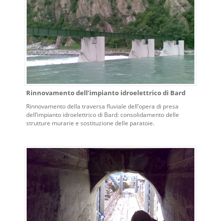
Rinnovamento dell’impianto idroelettrico di Bard
Rinnovamento della traversa fluviale dell’opera di presa
dell’impianto idroelettrico di Bard: consolidamento delle
strutture murarie e sostituzione delle paratoie.