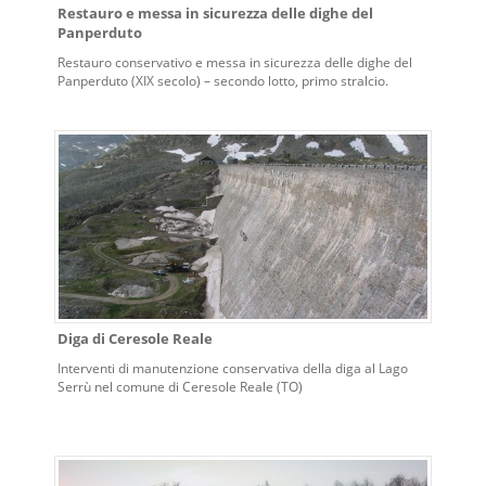
Restauro e messa in sicurezza delle dighe del
Panperduto
Restauro conservativo e messa in sicurezza delle dighe del
Panperduto (XIX secolo) – secondo lotto, primo stralcio.
Diga di Ceresole Reale
Interventi di manutenzione conservativa della diga al Lago
Serrù nel comune di Ceresole Reale (TO)