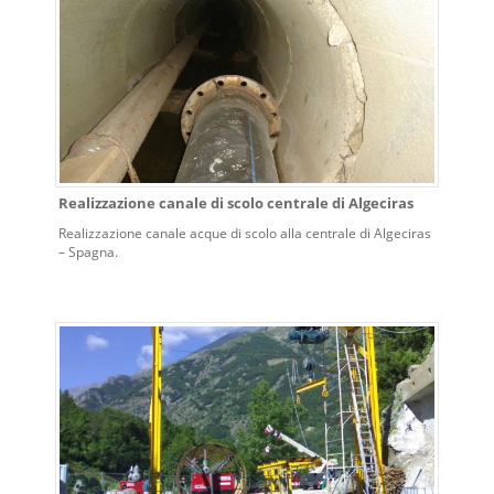
Realizzazione canale di scolo centrale di Algeciras
Realizzazione canale acque di scolo alla centrale di Algeciras
– Spagna.