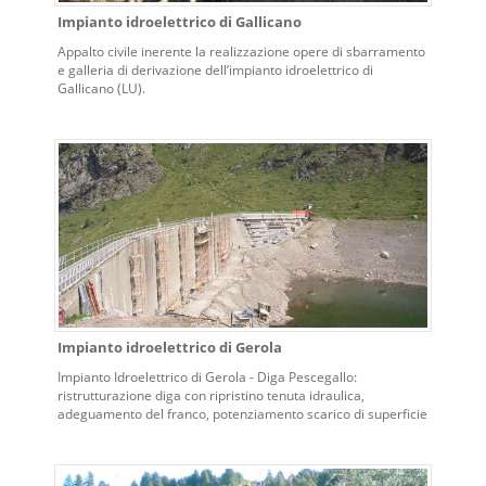
Impianto idroelettrico di Gallicano
Appalto civile inerente la realizzazione opere di sbarramento
e galleria di derivazione dell’impianto idroelettrico di
Gallicano (LU).
Impianto idroelettrico di Gerola
Impianto Idroelettrico di Gerola - Diga Pescegallo:
ristrutturazione diga con ripristino tenuta idraulica,
adeguamento del franco, potenziamento scarico di superficie
e sostituzione valvole di fondo.