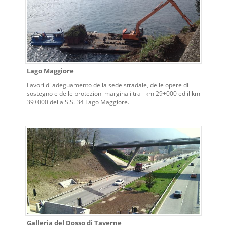
Lago Maggiore
Lavori di adeguamento della sede stradale, delle opere di
sostegno e delle protezioni marginali tra i km 29+000 ed il km
39+000 della S.S. 34 Lago Maggiore.
Galleria del Dosso di Taverne