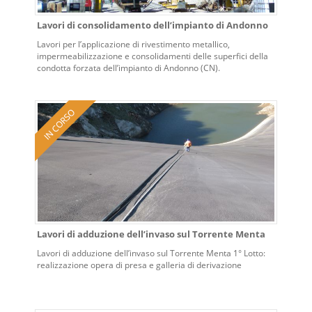
Lavori di consolidamento dell’impianto di Andonno
Lavori per l’applicazione di rivestimento metallico,
impermeabilizzazione e consolidamenti delle superfici della
condotta forzata dell’impianto di Andonno (CN).
Lavori di adduzione dell’invaso sul Torrente Menta
Lavori di adduzione dell’invaso sul Torrente Menta 1° Lotto:
realizzazione opera di presa e galleria di derivazione