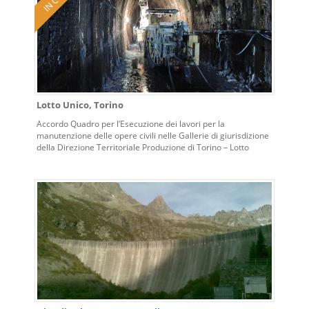
Lotto Unico, Torino
Accordo Quadro per l’Esecuzione dei lavori per la
manutenzione delle opere civili nelle Gallerie di giurisdizione
della Direzione Territoriale Produzione di Torino – Lotto
Unico.