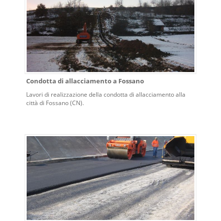
Condotta di allacciamento a Fossano
Lavori di realizzazione della condotta di allacciamento alla
città di Fossano (CN).