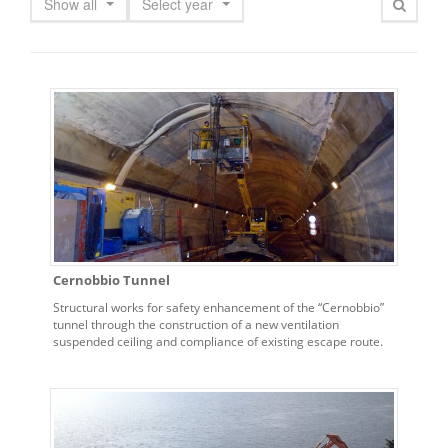
Show all
Select year
Cernobbio Tunnel
Structural works for safety enhancement of the “Cernobbio”
tunnel through the construction of a new ventilation
suspended ceiling and compliance of existing escape route.